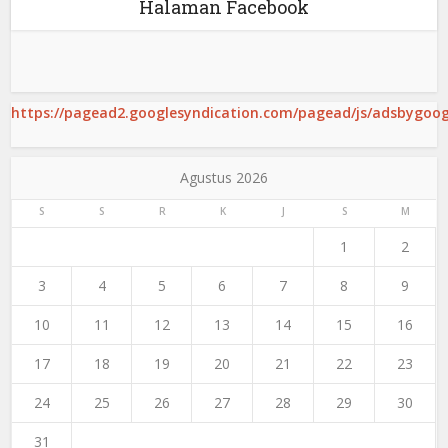
Halaman Facebook
https://pagead2.googlesyndication.com/pagead/js/adsbygoogl
Agustus 2026
S
S
R
K
J
S
M
1
2
3
4
5
6
7
8
9
10
11
12
13
14
15
16
17
18
19
20
21
22
23
24
25
26
27
28
29
30
31