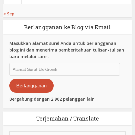
« Sep
Berlangganan ke Blog via Email
Masukkan alamat surel Anda untuk berlangganan
blog ini dan menerima pemberitahuan tulisan-tulisan
baru melalui surel.
Alamat
Surat
Elektronik
Berlangganan
Bergabung dengan 2,902 pelanggan lain
Terjemahan / Translate