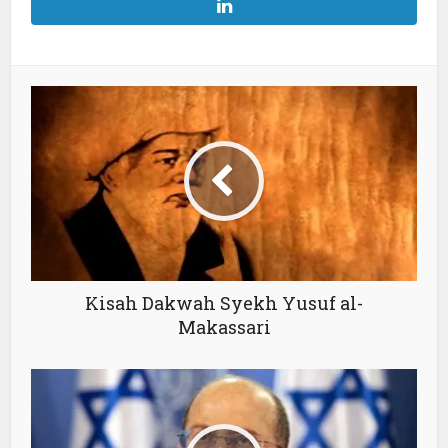
Kisah Dakwah Syekh Yusuf al-
Makassari