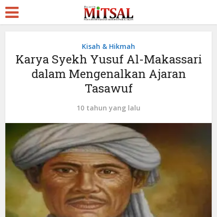
Kisah & Hikmah
Karya Syekh Yusuf Al-Makassari
dalam Mengenalkan Ajaran
Tasawuf
10 tahun yang lalu