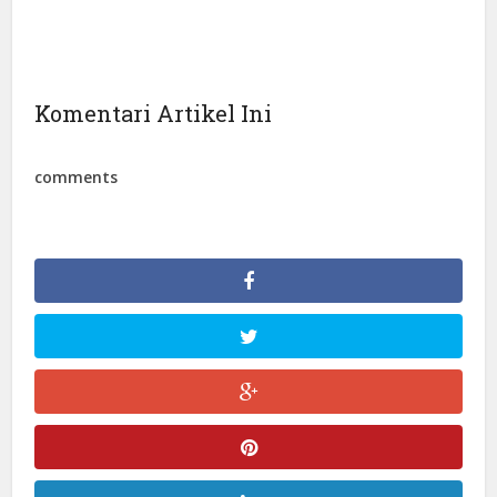
Komentari Artikel Ini
comments