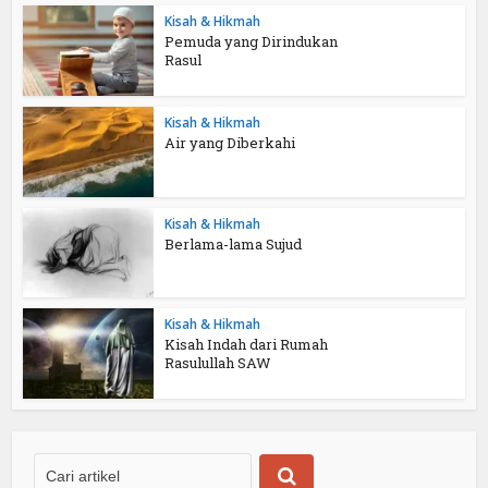
Kisah & Hikmah
Pemuda yang Dirindukan
Rasul
Kisah & Hikmah
Air yang Diberkahi
Kisah & Hikmah
Berlama-lama Sujud
Kisah & Hikmah
Kisah Indah dari Rumah
Rasulullah SAW