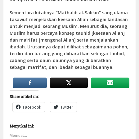
Sementara kitabnya “Mathalib al-Salikin” sang ulama
tasawuf menjelaskan keesaan Allah sebagai landasan
untuk menjadi seorang Muslim. Menurut dia, seorang
Muslim harus percaya konsep tauhid [keesaan Allah]
dan ma’rifat [mengenal Allah] serta menjalankan
ibadah. Urutannya dapat dilihat sebagaimana pohon,
terdiri dari batang yang diibaratkan sebagai tauhid,
cabang serta daun-daunnya yang diibaratkan
sebagai ma’rifat, dan ibadah sebagai buahnya.
Share artikel ini:
Facebook
Twitter
Menyukai ini:
Memuat...