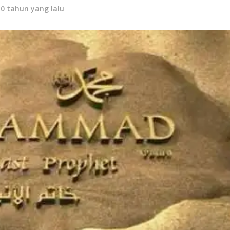
10 tahun yang lalu