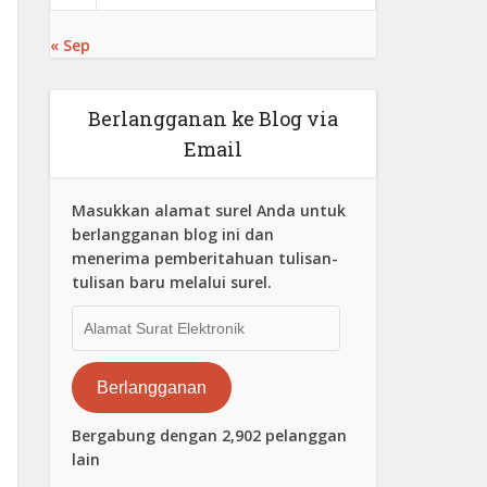
« Sep
Berlangganan ke Blog via
Email
Masukkan alamat surel Anda untuk
berlangganan blog ini dan
menerima pemberitahuan tulisan-
tulisan baru melalui surel.
Alamat
Surat
Elektronik
Berlangganan
Bergabung dengan 2,902 pelanggan
lain