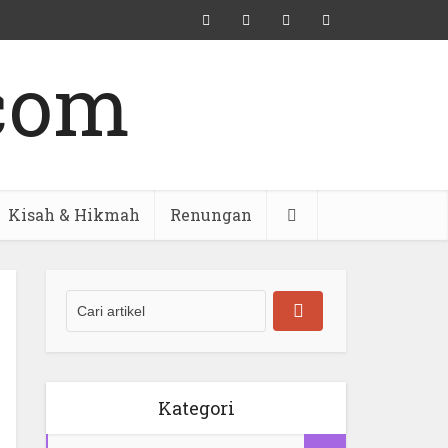
Kisah & Hikmah
Renungan
Kategori