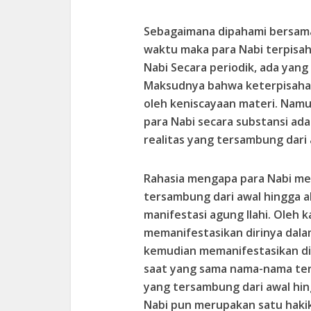
Sebagaimana dipahami bersama,
waktu maka para Nabi terpisah
Nabi Secara periodik, ada yang 
Maksudnya bahwa keterpisahan
oleh keniscayaan materi. Namu
para Nabi secara substansi ada
realitas yang tersambung dari 
Rahasia mengapa para Nabi me
tersambung dari awal hingga a
manifestasi agung Ilahi. Oleh
memanifestasikan dirinya da
kemudian memanifestasikan di
saat yang sama nama-nama ter
yang tersambung dari awal hin
Nabi pun merupakan satu hakik