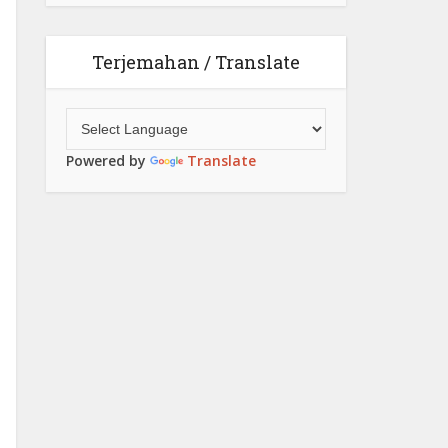
Terjemahan / Translate
Powered by
Translate