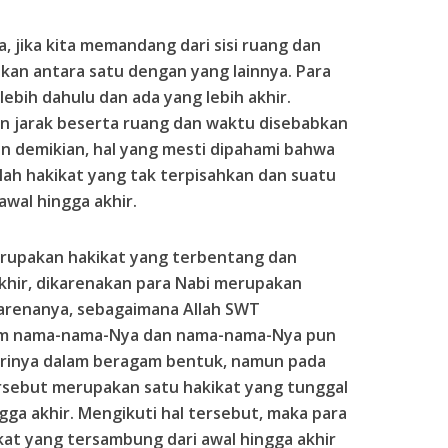
 jika kita memandang dari sisi ruang dan
kan antara satu dengan yang lainnya. Para
lebih dahulu dan ada yang lebih akhir.
 jarak beserta ruang dan waktu disebabkan
n demikian, hal yang mesti dipahami bahwa
lah hakikat yang tak terpisahkan dan suatu
awal hingga akhir.
rupakan hakikat yang terbentang dan
khir, dikarenakan para Nabi merupakan
 karenanya, sebagaimana Allah SWT
lam nama-nama-Nya dan nama-nama-Nya pun
rinya dalam beragam bentuk, namun pada
sebut merupakan satu hakikat yang tunggal
gga akhir. Mengikuti hal tersebut, maka para
at yang tersambung dari awal hingga akhir