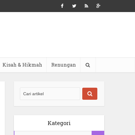
Kisah & Hikmah
Renungan
Kategori