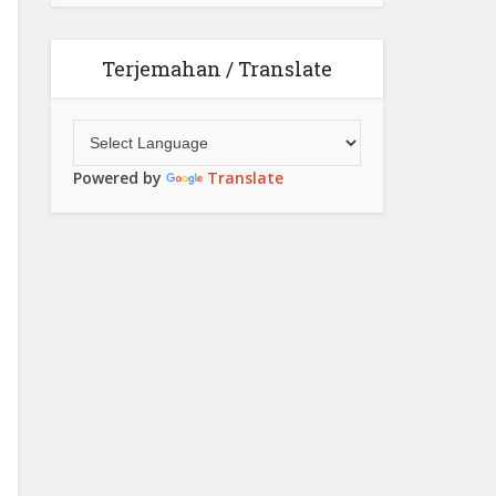
Terjemahan / Translate
Powered by
Translate