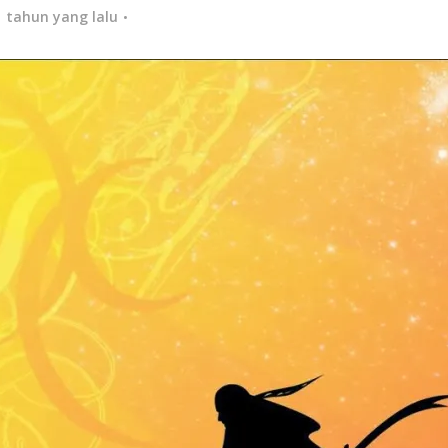
1 tahun yang lalu