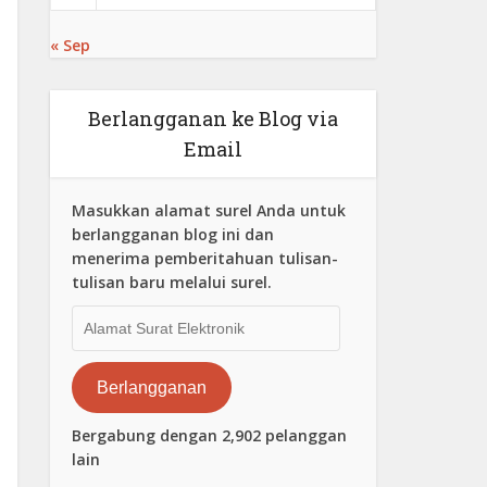
« Sep
Berlangganan ke Blog via
Email
Masukkan alamat surel Anda untuk
berlangganan blog ini dan
menerima pemberitahuan tulisan-
tulisan baru melalui surel.
Alamat
Surat
Elektronik
Berlangganan
Bergabung dengan 2,902 pelanggan
lain