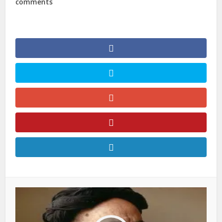
comments