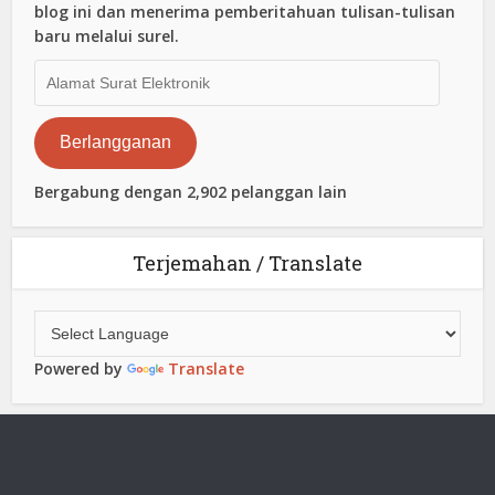
blog ini dan menerima pemberitahuan tulisan-tulisan
baru melalui surel.
Alamat
Surat
Elektronik
Berlangganan
Bergabung dengan 2,902 pelanggan lain
Terjemahan / Translate
Powered by
Translate