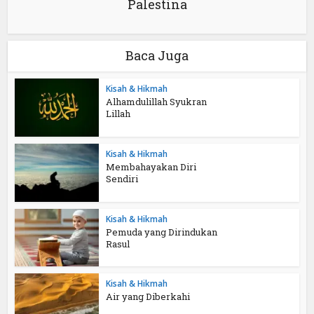
Palestina
Baca Juga
Kisah & Hikmah
Alhamdulillah Syukran
Lillah
Kisah & Hikmah
Membahayakan Diri
Sendiri
Kisah & Hikmah
Pemuda yang Dirindukan
Rasul
Kisah & Hikmah
Air yang Diberkahi