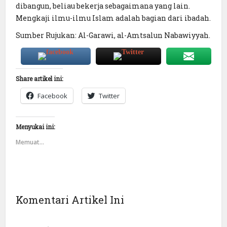
dibangun, beliau bekerja sebagaimana yang lain.
Mengkaji ilmu-ilmu Islam adalah bagian dari ibadah.
Sumber Rujukan: Al-Garawi, al-Amtsalun Nabawiyyah.
Share artikel ini:
Facebook
Twitter
Menyukai ini:
Memuat...
Komentari Artikel Ini