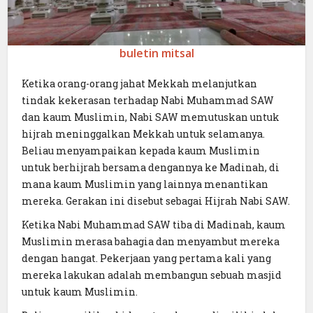
buletin mitsal
Ketika orang-orang jahat Mekkah melanjutkan
tindak kekerasan terhadap Nabi Muhammad SAW
dan kaum Muslimin, Nabi SAW memutuskan untuk
hijrah meninggalkan Mekkah untuk selamanya.
Beliau menyampaikan kepada kaum Muslimin
untuk berhijrah bersama dengannya ke Madinah, di
mana kaum Muslimin yang lainnya menantikan
mereka. Gerakan ini disebut sebagai Hijrah Nabi SAW.
Ketika Nabi Muhammad SAW tiba di Madinah, kaum
Muslimin merasa bahagia dan menyambut mereka
dengan hangat. Pekerjaan yang pertama kali yang
mereka lakukan adalah membangun sebuah masjid
untuk kaum Muslimin.