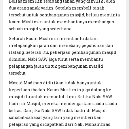
Beliau memilih sebidang tanah yang dimiliki oleh
dua orang anak yatim. Setelah membeli tanah
tersebut untuk pembangunan masjid, beliau meminta
kaum Muslimin untuk membantunya membangun
sebuah masjid yang sederhana.
Seluruh kaum Muslimin membantu dalam
melapangkan jalan dan menebang pepohonan dan
ilalang. Setelah itu, pekerjaan pembangunan masjid
dimulai. Nabi SAW juga turut serta membantu
pelapangan jalan untuk pembangunan masjid
tersebut.
Masjid Madinah didirikan tidak hanya untuk
keperluan ibadah. Kaum Muslimin juga datang ke
masjid itu untuk menuntut ilmu. Ketika Nabi SAW
hadir di Masjid, mereka mendengarkan sabda-sabda
beliau. Dan jika Nabi SAW tidak hadir di Masjid,
sahabat-sahabat yang lain yang memberikan
pelajaran yang didapatkan dari Nabi Muhammad