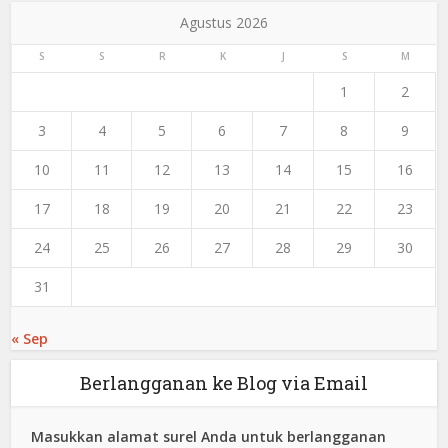
Agustus 2026
S
S
R
K
J
S
M
1
2
3
4
5
6
7
8
9
10
11
12
13
14
15
16
17
18
19
20
21
22
23
24
25
26
27
28
29
30
31
« Sep
Berlangganan ke Blog via Email
Masukkan alamat surel Anda untuk berlangganan