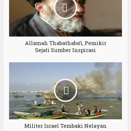
Allamah Thabathaba’i, Pemikir
Sejati Sumber Inspirasi
Militer Israel Tembaki Nelayan