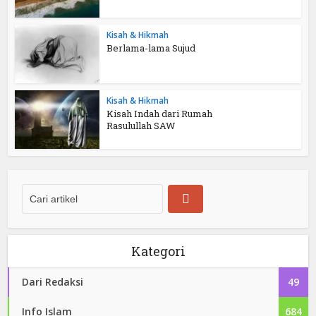
Kisah & Hikmah
Berlama-lama Sujud
Kisah & Hikmah
Kisah Indah dari Rumah
Rasulullah SAW
Kategori
Dari Redaksi
49
Info Islam
684