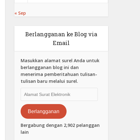
« Sep
Berlangganan ke Blog via
Email
Masukkan alamat surel Anda untuk
berlangganan blog ini dan
menerima pemberitahuan tulisan-
tulisan baru melalui surel.
Alamat
Surat
Elektronik
Berlangganan
Bergabung dengan 2,902 pelanggan
lain