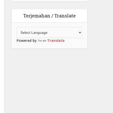
Terjemahan / Translate
Powered by
Translate