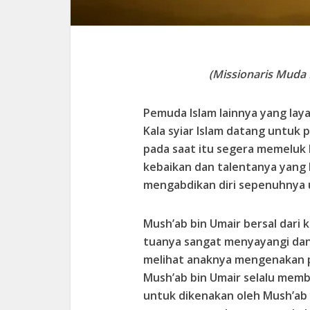
(Missionaris Mud
Pemuda Islam lainnya yang laya
Kala syiar Islam datang untuk
pada saat itu segera memeluk
kebaikan dan talentanya yang l
mengabdikan diri sepenuhnya 
Mush’ab bin Umair bersal dari
tuanya sangat menyayangi dan 
melihat anaknya mengenakan p
Mush’ab bin Umair selalu memb
untuk dikenakan oleh Mush’ab 