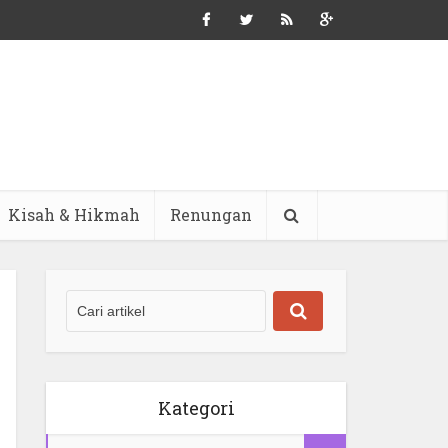
Kisah & Hikmah
Renungan
Kategori