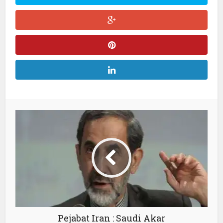
Pejabat Iran : Saudi Akar