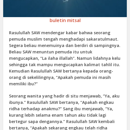
buletin mitsal
Rasulullah SAW mendengar kabar bahwa seorang
pemuda muslim tengah menghadapi sakaratulmaut.
Segera beliau menemuinya dan berdiri di sampingnya.
Beliau SAW menuntun pemuda itu untuk
mengucapkan, “La ilaha illallah”. Namun lidahnya kelu
sehingga tak mampu mengucapkan kalimat tahlil itu.
Kemudian Rasulullah SAW bertanya kepada orang-
orang di sekelilingnya, “Apakah pemuda ini masih
memiliki ibu?”
Seorang wanita yang hadir di situ menjawab, “Ya, aku
ibunya.” Rasulullah SAW bertanya, “Apakah engkau
ridha terhadap anakmu?” Sang ibu menjawab, “Ya,
kurang lebih selama enam tahun aku tidak lagi
bertegur sapa dengannya.” Rasulullah SAW kembali
bertanya, “Apakah sekarang engkau telah ridha