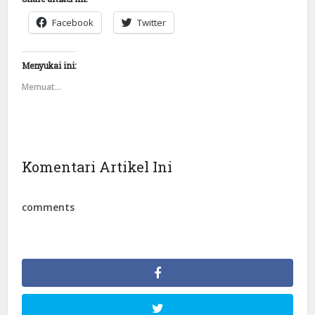
Facebook
Twitter
Menyukai ini:
Memuat...
Komentari Artikel Ini
comments