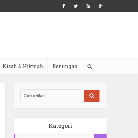
Kisah & Hikmah
Renungan
Kategori