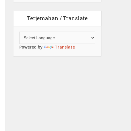
Terjemahan / Translate
Powered by
Translate