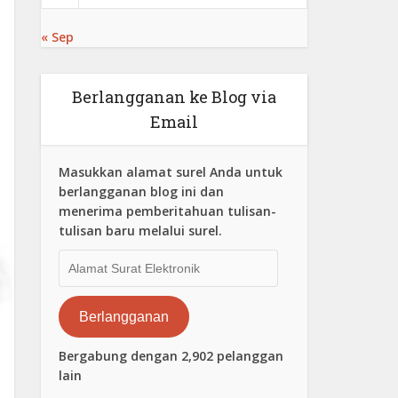
« Sep
Berlangganan ke Blog via
Email
Masukkan alamat surel Anda untuk
berlangganan blog ini dan
menerima pemberitahuan tulisan-
tulisan baru melalui surel.
Alamat
Surat
Elektronik
Berlangganan
Bergabung dengan 2,902 pelanggan
lain