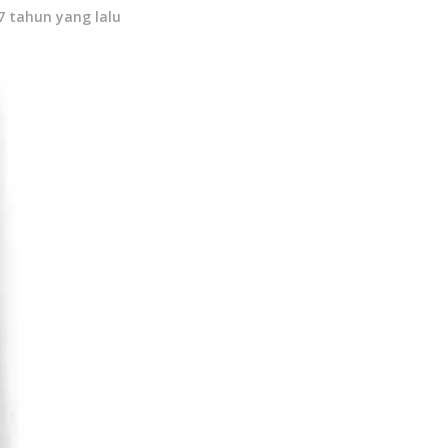
7 tahun yang lalu