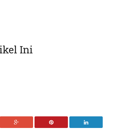
kel Ini