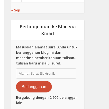
« Sep
Berlangganan ke Blog via
Email
Masukkan alamat surel Anda untuk
berlangganan blog ini dan
menerima pemberitahuan tulisan-
tulisan baru melalui surel.
Alamat
Surat
Elektronik
Berlangganan
Bergabung dengan 2,902 pelanggan
lain