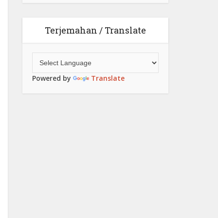
Terjemahan / Translate
Powered by
Translate