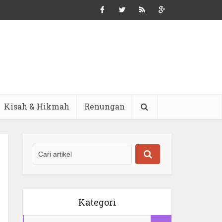
Kisah & Hikmah
Renungan
Kategori