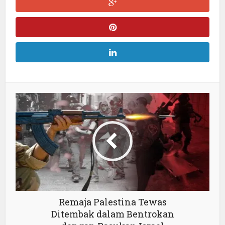
Remaja Palestina Tewas
Ditembak dalam Bentrokan