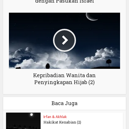
dengan Pasukan Israel
Kepribadian Wanita dan
Penyingkapan Hijab (2)
Baca Juga
Irfan & Akhlak
Hakikat Kenabian (2)