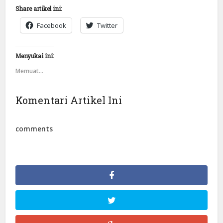
Share artikel ini:
Facebook
Twitter
Menyukai ini:
Memuat...
Komentari Artikel Ini
comments