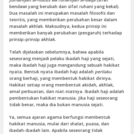
bendawi yang berubah dan sifat ruhani yang kekal).
Dua masalah ini merupakan masalah filosofis dan
teoritis, yang memberikan perubahan besar dalam
masalah akhlak. Maksudnya, kedua prinsip ini
memberikan banyak perubahan (pengaruh) terhadap
prinsip-prinsip akhlak.
Telah dijelaskan sebelumnya, bahwa apabila
seseorang menjadi pelaku ibadah haji yang sejati,
maka ibadah haji juga mengandung sebuah hakikat
nyata. Bentuk nyata ibadah haji adalah
perilaku
orang berhaji, yang membentuk hakikat dirinya.
Hakikat setiap orang membentuk akidah, akhlak,
amal perbuatan, dan niat-niatnya. Ibadah haji adalah
pembentukan hakikat manusia. Jika haji seseorang
tidak benar, maka dia bukan manusia sejati.
Ya, semua ajaran agama berfungsi membentuk
hakikat manusia, mulai dari shalat, puasa, dan
ibadah-ibadah lain. Apabila seseorang tidak