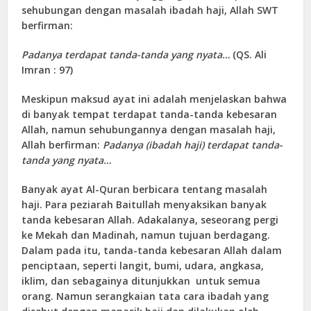
sehubungan dengan masalah ibadah haji, Allah SWT
berfirman:
Padanya terdapat tanda-tanda yang nyata…
(QS. Ali
Imran : 97)
Meskipun maksud ayat ini adalah menjelaskan bahwa
di banyak tempat terdapat tanda-tanda kebesaran
Allah, namun sehubungannya dengan masalah haji,
Allah berfirman:
Padanya (ibadah haji) terdapat tanda-
tanda yang nyata…
Banyak ayat Al-Quran berbicara tentang masalah
haji. Para peziarah Baitullah menyaksikan banyak
tanda kebesaran Allah. Adakalanya, seseorang pergi
ke Mekah dan Madinah, namun tujuan berdagang.
Dalam pada itu, tanda-tanda kebesaran Allah dalam
penciptaan, seperti langit, bumi, udara, angkasa,
iklim, dan sebagainya ditunjukkan untuk semua
orang. Namun serangkaian tata cara ibadah yang