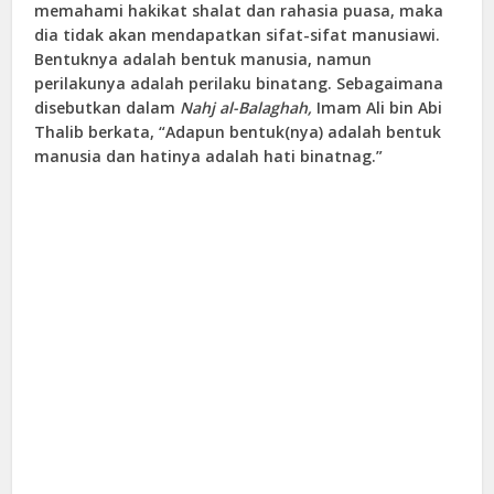
memahami hakikat shalat dan rahasia puasa, maka
dia tidak akan mendapatkan sifat-sifat manusiawi.
Bentuknya adalah bentuk manusia, namun
perilakunya adalah perilaku binatang. Sebagaimana
disebutkan dalam
Nahj al-Balaghah,
Imam Ali bin Abi
Thalib berkata, “Adapun bentuk(nya) adalah bentuk
manusia dan hatinya adalah hati binatnag.”