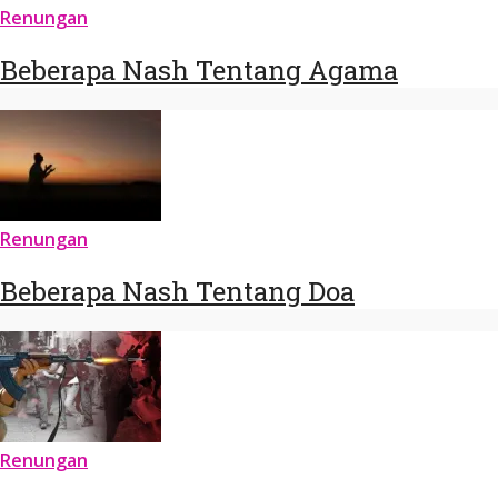
Renungan
Beberapa Nash Tentang Agama
Renungan
Beberapa Nash Tentang Doa
Renungan