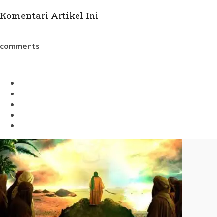
Komentari Artikel Ini
comments