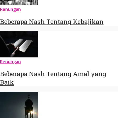
Renungan
Beberapa Nash Tentang Kebajikan
Renungan
Beberapa Nash Tentang Amal yang
Baik