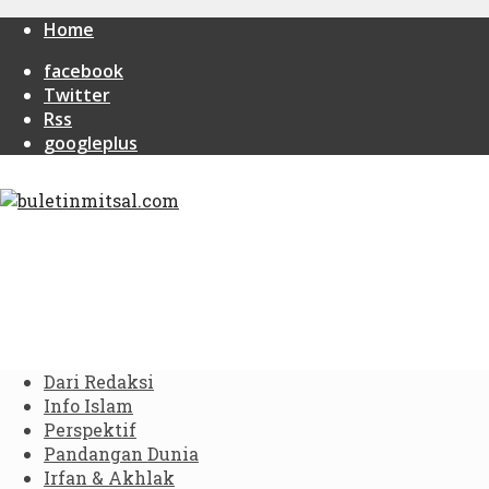
Home
facebook
Twitter
Rss
googleplus
Dari Redaksi
Info Islam
Perspektif
Pandangan Dunia
Irfan & Akhlak