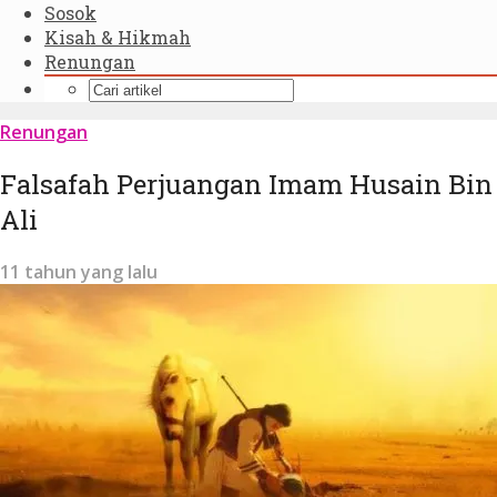
Sosok
Kisah & Hikmah
Renungan
Renungan
Falsafah Perjuangan Imam Husain Bin
Ali
11 tahun yang lalu