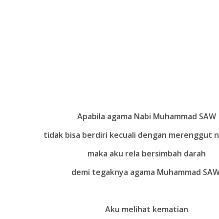
Apabila agama Nabi Muhammad SAW
tidak bisa berdiri kecuali dengan merenggut 
maka aku rela bersimbah darah
demi tegaknya agama Muhammad SAW
Aku melihat kematian