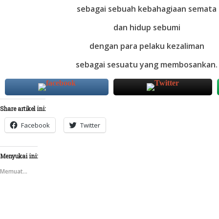
sebagai sebuah kebahagiaan semata
dan hidup sebumi
dengan para pelaku kezaliman
sebagai sesuatu yang membosankan.
Share artikel ini:
Facebook
Twitter
Menyukai ini:
Memuat...