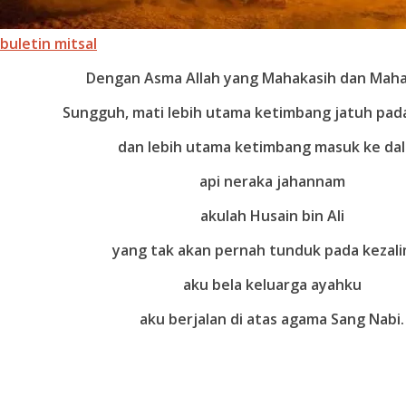
buletin mitsal
Dengan Asma Allah yang Mahakasih dan Mah
Sungguh, mati lebih utama ketimbang jatuh pad
dan lebih utama ketimbang masuk ke da
api neraka jahannam
akulah Husain bin Ali
yang tak akan pernah tunduk pada kezal
aku bela keluarga ayahku
aku berjalan di atas agama Sang Nabi.