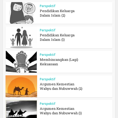
Perspektif
Pendidikan Keluarga
Dalam Islam (2)
Perspektif
Pendidikan Keluarga
Dalam Islam (1)
Perspektif
Membincangkan (Lagi)
Kekuasaan
Perspektif
Argumen Kemestian
Wahyu dan Nubuwwah (2)
Perspektif
Argumen Kemestian
Wahyu dan Nubuwwah (1)