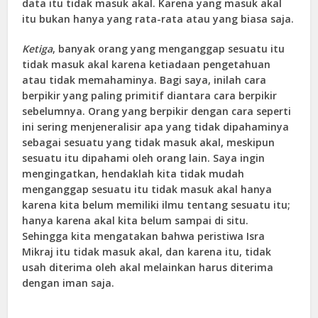
data itu tidak masuk akal. Karena yang masuk akal
itu bukan hanya yang rata-rata atau yang biasa saja.
Ketiga
, banyak orang yang menganggap sesuatu itu
tidak masuk akal karena ketiadaan pengetahuan
atau tidak memahaminya. Bagi saya, inilah cara
berpikir yang paling primitif diantara cara berpikir
sebelumnya. Orang yang berpikir dengan cara seperti
ini sering menjeneralisir apa yang tidak dipahaminya
sebagai sesuatu yang tidak masuk akal, meskipun
sesuatu itu dipahami oleh orang lain. Saya ingin
mengingatkan, hendaklah kita tidak mudah
menganggap sesuatu itu tidak masuk akal hanya
karena kita belum memiliki ilmu tentang sesuatu itu;
hanya karena akal kita belum sampai di situ.
Sehingga kita mengatakan bahwa peristiwa Isra
Mikraj itu tidak masuk akal, dan karena itu, tidak
usah diterima oleh akal melainkan harus diterima
dengan iman saja.