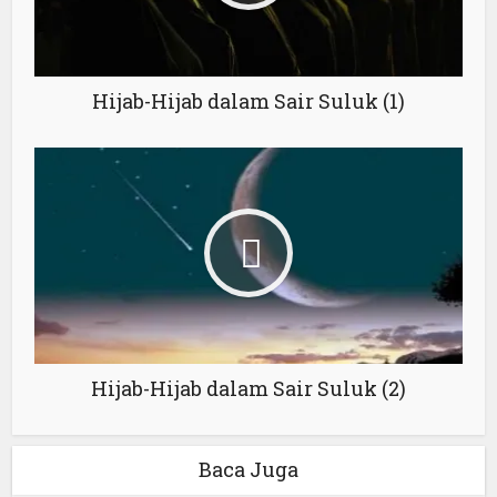
Hijab-Hijab dalam Sair Suluk (1)
Hijab-Hijab dalam Sair Suluk (2)
Baca Juga