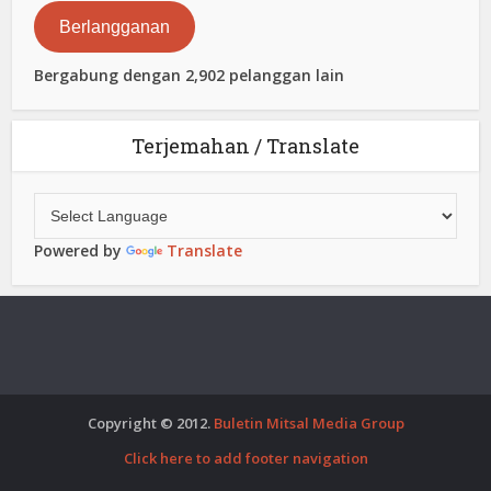
Elektronik
Berlangganan
Bergabung dengan 2,902 pelanggan lain
Terjemahan / Translate
Powered by
Translate
Copyright © 2012.
Buletin Mitsal Media Group
Click here to add footer navigation