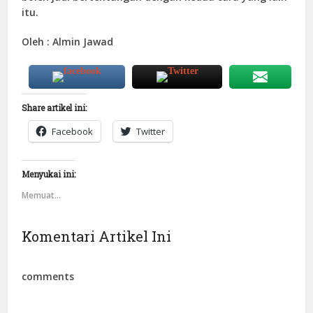
itu.
Oleh : Almin Jawad
Share artikel ini:
Facebook
Twitter
Menyukai ini:
Memuat...
Komentari Artikel Ini
comments