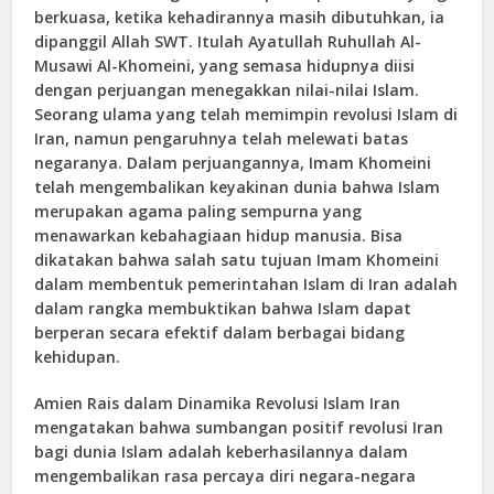
berkuasa, ketika kehadirannya masih dibutuhkan, ia
dipanggil Allah SWT. Itulah Ayatullah Ruhullah Al-
Musawi Al-Khomeini, yang semasa hidupnya diisi
dengan perjuangan menegakkan nilai-nilai Islam.
Seorang ulama yang telah memimpin revolusi Islam di
Iran, namun pengaruhnya telah melewati batas
negaranya. Dalam perjuangannya, Imam Khomeini
telah mengembalikan keyakinan dunia bahwa Islam
merupakan agama paling sempurna yang
menawarkan kebahagiaan hidup manusia. Bisa
dikatakan bahwa salah satu tujuan Imam Khomeini
dalam membentuk pemerintahan Islam di Iran adalah
dalam rangka membuktikan bahwa Islam dapat
berperan secara efektif dalam berbagai bidang
kehidupan.
Amien Rais dalam Dinamika Revolusi Islam Iran
mengatakan bahwa sumbangan positif revolusi Iran
bagi dunia Islam adalah keberhasilannya dalam
mengembalikan rasa percaya diri negara-negara