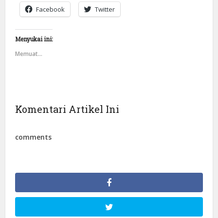
Facebook
Twitter
Menyukai ini:
Memuat...
Komentari Artikel Ini
comments