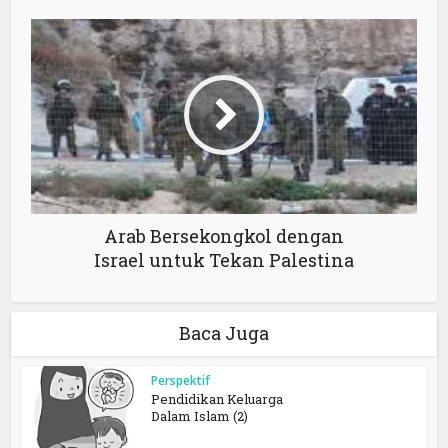
Arab Bersekongkol dengan
Israel untuk Tekan Palestina
Baca Juga
Perspektif
Pendidikan Keluarga
Dalam Islam (2)