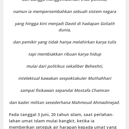
namun ia mempersembahkan sebuah sistem negara
yang hingga kini menjadi David di hadapan Goliath
dunia,
dan pemikir yang tidak hanya melahirkan karya tulis
tapi membiakkan ribuan karya hidup
mulai dari politikus sekaliber Beheshti,
intelektual kawakan sespektakuler Muthahhari
sampai fisikawan sepandai Mostafa Chamran
dan kader militan sesederhana Mahmoud Ahmadinejad.
Pada tanggal 3 Juni, 20 tahun silam, saat perlahan-
lahan umat Islam mulai bangkit, ketika ia
memberikan seteguk air harapan kepada umat yang