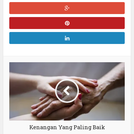
Kenangan Yang Paling Baik