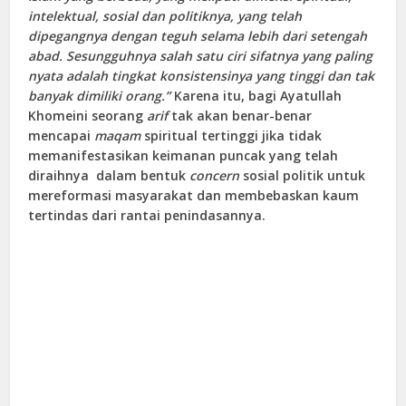
intelektual, sosial dan politiknya, yang telah
dipegangnya dengan teguh selama lebih dari setengah
abad. Sesungguhnya salah satu ciri sifatnya yang paling
nyata adalah tingkat konsistensinya yang tinggi dan tak
banyak dimiliki orang.”
Karena itu, bagi Ayatullah
Khomeini seorang
arif
tak akan benar-benar
mencapai
maqam
spiritual tertinggi jika tidak
memanifestasikan keimanan puncak yang telah
diraihnya dalam bentuk
concern
sosial politik untuk
mereformasi masyarakat dan membebaskan kaum
tertindas dari rantai penindasannya.