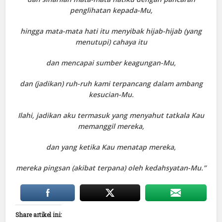
penglihatan kepada-Mu,
hingga mata-mata hati itu menyibak hijab-hijab (yang
menutupi) cahaya itu
dan mencapai sumber keagungan-Mu,
dan (jadikan) ruh-ruh kami terpancang dalam ambang
kesucian-Mu.
Ilahi, jadikan aku termasuk yang menyahut tatkala Kau
memanggil mereka,
dan yang ketika Kau menatap mereka,
mereka pingsan (akibat terpana) oleh kedahsyatan-Mu.”
Share artikel ini: