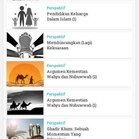
Perspektif
Pendidikan Keluarga
Dalam Islam (1)
Perspektif
Membincangkan (Lagi)
Kekuasaan
Perspektif
Argumen Kemestian
Wahyu dan Nubuwwah (2)
Perspektif
Argumen Kemestian
Wahyu dan Nubuwwah (1)
Perspektif
Ghadir Khum: Sebuah
Momentum Yang