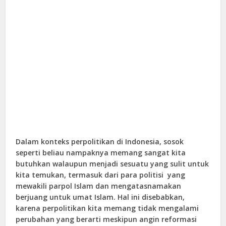
Dalam konteks perpolitikan di Indonesia, sosok
seperti beliau nampaknya memang sangat kita
butuhkan walaupun menjadi sesuatu yang sulit untuk
kita temukan, termasuk dari para politisi yang
mewakili parpol Islam dan mengatasnamakan
berjuang untuk umat Islam. Hal ini disebabkan,
karena perpolitikan kita memang tidak mengalami
perubahan yang berarti meskipun angin reformasi