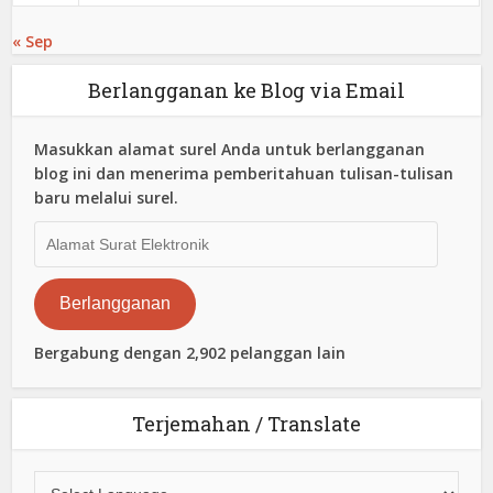
« Sep
Berlangganan ke Blog via Email
Masukkan alamat surel Anda untuk berlangganan
blog ini dan menerima pemberitahuan tulisan-tulisan
baru melalui surel.
Alamat
Surat
Elektronik
Berlangganan
Bergabung dengan 2,902 pelanggan lain
Terjemahan / Translate