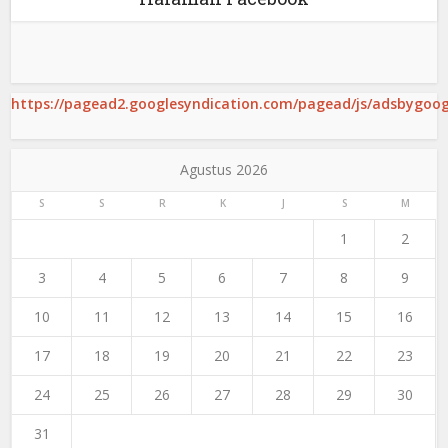
https://pagead2.googlesyndication.com/pagead/js/adsbygoogl
Agustus 2026
S
S
R
K
J
S
M
1
2
3
4
5
6
7
8
9
10
11
12
13
14
15
16
17
18
19
20
21
22
23
24
25
26
27
28
29
30
31