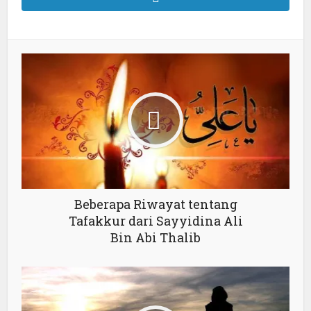
Beberapa Riwayat tentang
Tafakkur dari Sayyidina Ali
Bin Abi Thalib