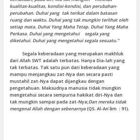
kualitas-kualitas, kondisi-kondisi, dan perubahan-
perubahan. Duhai yang tak terikat dalam batasan
ruang dan waktu. Duhai yang tak mungkin terlihat oleh
setiap mata. Duhai Yang Maha Tetap. Duhai Yang Maha
Perkasa. Duhai yang mengetahui segala yang
diketahui. Duhai yang mengetahui segala sesuatu.”
Segala keberadaan yang merupakan makhluk
dari Allah SWT adalah terbatas. Hanya Dia-lah yang
tak terbatas. Tak satu pun dari keberadaan yang
mampu menjangkau zat-Nya dan secara pasti
mustahil zat-Nya dapat dijangkau dengan
pengetahuan. Maksudnya manusia tidak mungkin
mengetahui secara sempurna hakikat diri-Nya dan
tak mungkin sampai pada zat-Nya;
Dan mereka tidak
mengenal Allah dengan sebenarnya
(QS. Al-An‘âm : 91).