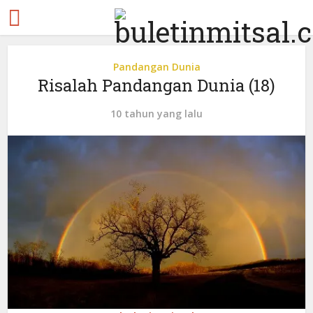
Pandangan Dunia
Risalah Pandangan Dunia (18)
10 tahun yang lalu