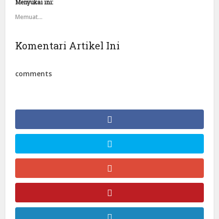
Menyukai ini:
Memuat...
Komentari Artikel Ini
comments