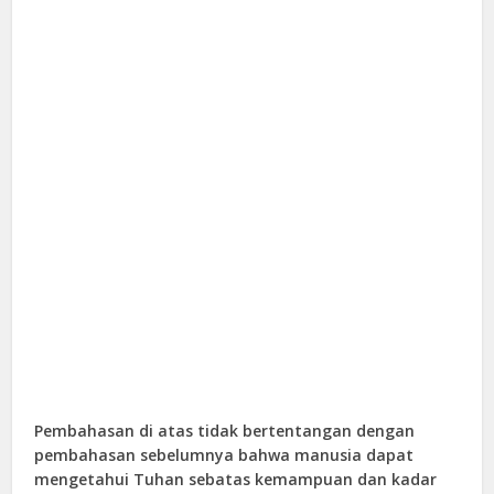
Pembahasan di atas tidak bertentangan dengan
pembahasan sebelumnya bahwa manusia dapat
mengetahui Tuhan sebatas kemampuan dan kadar