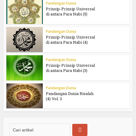
Pandangan Dunia
Prinsip-Prinsip Universal
di antara Para Nabi (5)
Pandangan Dunia
Prinsip-Prinsip Universal
di antara Para Nabi (4)
Pandangan Dunia
Prinsip-Prinsip Universal
di antara Para Nabi (3)
Pandangan Dunia
Pandangan Dunia Risalah
(4) Vol. 3