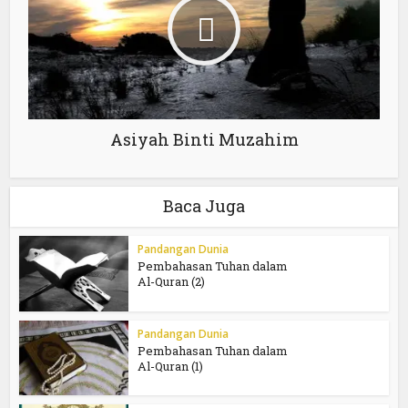
Asiyah Binti Muzahim
Baca Juga
Pandangan Dunia
Pembahasan Tuhan dalam
Al-Quran (2)
Pandangan Dunia
Pembahasan Tuhan dalam
Al-Quran (1)