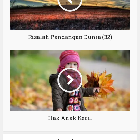
Risalah Pandangan Dunia (32)
Hak Anak Kecil