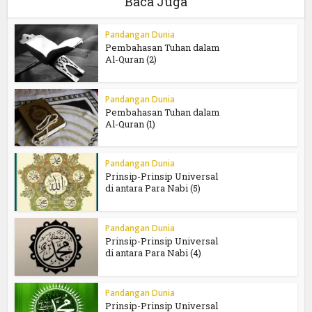
Baca Juga
Pandangan Dunia
Pembahasan Tuhan dalam
Al-Quran (2)
Pandangan Dunia
Pembahasan Tuhan dalam
Al-Quran (1)
Pandangan Dunia
Prinsip-Prinsip Universal
di antara Para Nabi (5)
Pandangan Dunia
Prinsip-Prinsip Universal
di antara Para Nabi (4)
Pandangan Dunia
Prinsip-Prinsip Universal