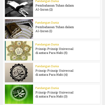
Pandangan Dunia
Pembahasan Tuhan dalam
Al-Quran (2)
Pandangan Dunia
Pembahasan Tuhan dalam
Al-Quran (1)
Pandangan Dunia
Prinsip-Prinsip Universal
di antara Para Nabi (5)
Pandangan Dunia
Prinsip-Prinsip Universal
di antara Para Nabi (4)
Pandangan Dunia
Prinsip-Prinsip Universal
di antara Para Nabi (3)