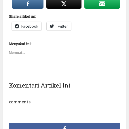
Share artikel ini:
Facebook
Twitter
Menyukai ini:
Memuat...
Komentari Artikel Ini
comments