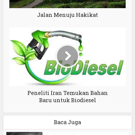
Jalan Menuju Hakikat
Peneliti Iran Temukan Bahan
Baru untuk Biodiesel
Baca Juga