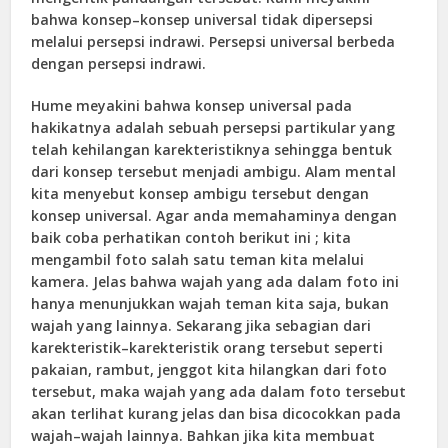
bahwa konsep–konsep universal tidak dipersepsi
melalui persepsi indrawi. Persepsi universal berbeda
dengan persepsi indrawi.
Hume meyakini bahwa konsep universal pada
hakikatnya adalah sebuah persepsi partikular yang
telah kehilangan karekteristiknya sehingga bentuk
dari konsep tersebut menjadi ambigu. Alam mental
kita menyebut konsep ambigu tersebut dengan
konsep universal. Agar anda memahaminya dengan
baik coba perhatikan contoh berikut ini ; kita
mengambil foto salah satu teman kita melalui
kamera. Jelas bahwa wajah yang ada dalam foto ini
hanya menunjukkan wajah teman kita saja, bukan
wajah yang lainnya. Sekarang jika sebagian dari
karekteristik–karekteristik orang tersebut seperti
pakaian, rambut, jenggot kita hilangkan dari foto
tersebut, maka wajah yang ada dalam foto tersebut
akan terlihat kurang jelas dan bisa dicocokkan pada
wajah–wajah lainnya. Bahkan jika kita membuat