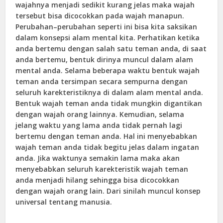
wajahnya menjadi sedikit kurang jelas maka wajah
tersebut bisa dicocokkan pada wajah manapun.
Perubahan–perubahan seperti ini bisa kita saksikan
dalam konsepsi alam mental kita. Perhatikan ketika
anda bertemu dengan salah satu teman anda, di saat
anda bertemu, bentuk dirinya muncul dalam alam
mental anda. Selama beberapa waktu bentuk wajah
teman anda tersimpan secara sempurna dengan
seluruh karekteristiknya di dalam alam mental anda.
Bentuk wajah teman anda tidak mungkin digantikan
dengan wajah orang lainnya. Kemudian, selama
jelang waktu yang lama anda tidak pernah lagi
bertemu dengan teman anda. Hal ini menyebabkan
wajah teman anda tidak begitu jelas dalam ingatan
anda. Jika waktunya semakin lama maka akan
menyebabkan seluruh karekteristik wajah teman
anda menjadi hilang sehingga bisa dicocokkan
dengan wajah orang lain. Dari sinilah muncul konsep
universal tentang manusia.