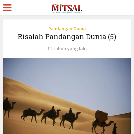
Pandangan Dunia
Risalah Pandangan Dunia (5)
11 tahun yang lalu