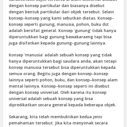
dengan konsep partikular dan biasanya disebut
dengan bentuk partikular dari objek tersebut. Selain
konsep–konsep yang kami sebutkan diatas. Konsep–
konsep seperti gunung, manusia, pohon, buku dst
adalah bersifat general. Konsep ‘gunung’ tidak hanya
diperuntukkan bagi gunung bawakaraeng tapi bisa
juga disifatkan kepada gunung–gunung lainnya.
Konsep ‘manusia’ adalah sebuah konsep yang tidak
hanya diperuntukkan bagi saudara anda, akan tetapi
konsep manusia tersebut bisa diperuntukkan kepada
semua orang. Begitu juga dengan konsep–konsep
lainnya seperti pohon, buku, dan konsep–konsep alam
mental lainnya. Konsep–konsep seperti ini disebut
dengan konsep universal. Oleh karena itu konsep
universal adalah sebuah konsep yang bisa
dipredikatkan secara general kepada beberapa objek.
Sekarang, kita telah membuktikan kedua jenis
pemahaman tersebut. Jika kita menyimak secara