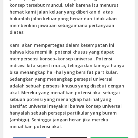
konsep tersebut muncul. Oleh karena itu menurut
hemat kami jalan keluar yang diberikan di atas
bukanlah jalan keluar yang benar dan tidak akan
memberikan jawaban sebagaimana pertanyaan
diatas.
Kami akan mempertegas dalam kesempatan ini
bahwa kita memiliki potensi khusus yang dapat
mempersepsi konsep–konsep universal. Potensi
indrawi kita seperti mata, telinga dan lainnya hanya
bisa menangkap hal–hal yang bersifat partikular.
Sedangkan yang menangkap persepsi universal
adalah sebuah persepsi khusus yang disebut dengan
akal. Mereka yang menafikan potensi akal sebagai
sebuah potensi yang menangkap hal–hal yang
bersifat universal meyakini bahwa konsep universal
hanyalah sebuah persepsi partikular yang buram
(ambigu). Sehingga jangan heran jika mereka
menafikan potensi akal.