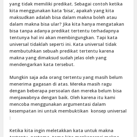
yang tidak memiliki predikat. Sebagai contoh ketika
kita menggunakan kata ‘bisa’, apakah yang kita
maksudkan adalah bisa dalam makna boleh atau
dalam makna bisa ular? Jika kita hanya mengatakan
bisa tanpa adanya predikat tertentu terhadapnya
tentunya hal ini akan membingungkan. Tapi kata
universal tidaklah seperti ini. Kata universal tidak
membutuhkan sebuah predikat tertentu karena
makna yang dimaksud sudah jelas oleh yang
mendengarkan kata tersebut.
Mungkin saja ada orang tertentu yang masih belum
menerima gagasan di atas. Mereka masih ragu
dengan beberapa persoalan dan mereka belum bisa
menjawabnya dengan baik. Oleh karena itu kami
mencoba menggunakan argumentasi dalam
kesempatan ini untuk membuktikan konsep universal
:
Ketika kita ingin meletakkan kata untuk makna