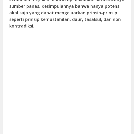
sumber panas. Kesimpulannya bahwa hanya potensi
akal saja yang dapat mengeluarkan prinsip-prinsip
seperti prinsip kemustahilan, daur, tasalsul, dan non-
kontradiksi.