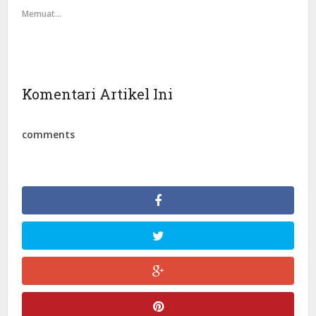
Memuat...
Komentari Artikel Ini
comments