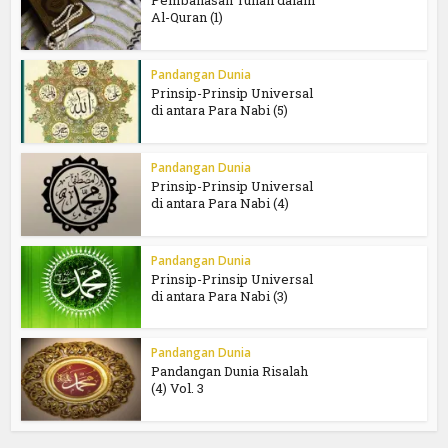
Pembahasan Tuhan dalam
Al-Quran (1)
Pandangan Dunia
Prinsip-Prinsip Universal
di antara Para Nabi (5)
Pandangan Dunia
Prinsip-Prinsip Universal
di antara Para Nabi (4)
Pandangan Dunia
Prinsip-Prinsip Universal
di antara Para Nabi (3)
Pandangan Dunia
Pandangan Dunia Risalah
(4) Vol. 3