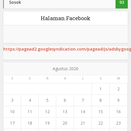
Sosok
93
Halaman Facebook
https://pagead2.googlesyndication.com/pagead/js/adsbygoogl
Agustus 2026
S
S
R
K
J
S
M
1
2
3
4
5
6
7
8
9
10
11
12
13
14
15
16
17
18
19
20
21
22
23