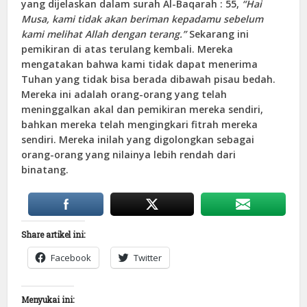
yang dijelaskan dalam surah Al-Baqarah : 55,
“
Hai
Musa, kami tidak akan beriman kepadamu sebelum
kami melihat Allah dengan terang.
”
Sekarang ini
pemikiran di atas terulang kembali. Mereka
mengatakan bahwa kami tidak dapat menerima
Tuhan yang tidak bisa berada dibawah pisau bedah.
Mereka ini adalah orang-orang yang telah
meninggalkan akal dan pemikiran mereka sendiri,
bahkan mereka telah mengingkari fitrah mereka
sendiri. Mereka inilah yang digolongkan sebagai
orang-orang yang nilainya lebih rendah dari
binatang.
Share artikel ini:
Facebook
Twitter
Menyukai ini: