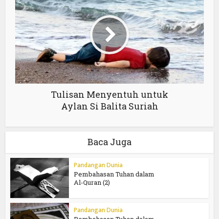
Tulisan Menyentuh untuk
Aylan Si Balita Suriah
Baca Juga
Pandangan Dunia
Pembahasan Tuhan dalam
Al-Quran (2)
Pandangan Dunia