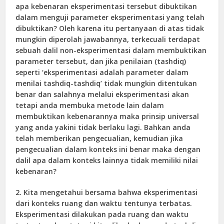
apa kebenaran eksperimentasi tersebut dibuktikan
dalam menguji parameter eksperimentasi yang telah
dibuktikan? Oleh karena itu pertanyaan di atas tidak
mungkin diperolah jawabannya, terkecuali terdapat
sebuah dalil non-eksperimentasi dalam membuktikan
parameter tersebut, dan jika penilaian (tashdiq)
seperti ‘eksperimentasi adalah parameter dalam
menilai tashdiq-tashdiq’ tidak mungkin ditentukan
benar dan salahnya melalui eksperimentasi akan
tetapi anda membuka metode lain dalam
membuktikan kebenarannya maka prinsip universal
yang anda yakini tidak berlaku lagi. Bahkan anda
telah memberikan pengecualian, kemudian jika
pengecualian dalam konteks ini benar maka dengan
dalil apa dalam konteks lainnya tidak memiliki nilai
kebenaran?
2. Kita mengetahui bersama bahwa eksperimentasi
dari konteks ruang dan waktu tentunya terbatas.
Eksperimentasi dilakukan pada ruang dan waktu