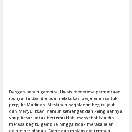
Dengan penuh gembira, Uwais menerima permintaan
ibunya itu dan dia pun melakukan perjalanan untuk
pergi ke Madinah. Meskipun perjalanan begitu jauh
dan menyulitkan, namun semangat dan keinginannya
yang besar untuk bertemu Nabi menyebabkan dia
merasa begitu gembira hingga tidak merasa lelah
dalam perjalanan. Siang dan malam dia tempuh