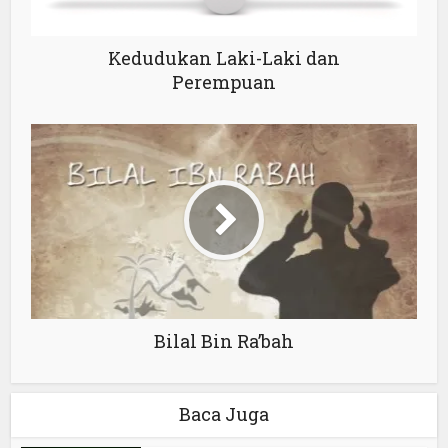
Kedudukan Laki-Laki dan
Perempuan
Bilal Bin Ra’bah
Baca Juga