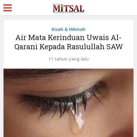
Kisah & Hikmah
Air Mata Kerinduan Uwais Al-
Qarani Kepada Rasulullah SAW
11 tahun yang lalu