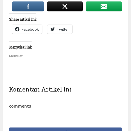
Share artikel ini:
Facebook
Twitter
Menyukai ini:
Memuat...
Komentari Artikel Ini
comments