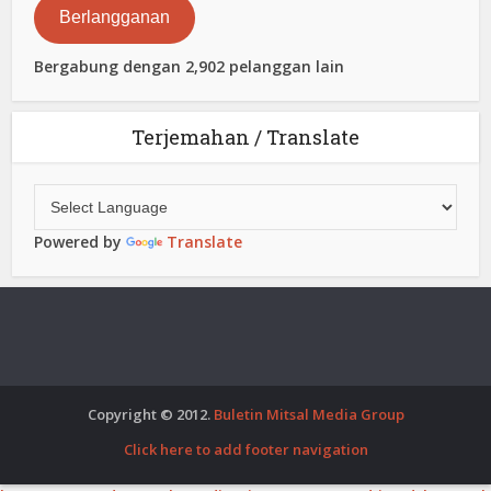
Berlangganan
Bergabung dengan 2,902 pelanggan lain
Terjemahan / Translate
Powered by
Translate
Copyright © 2012.
Buletin Mitsal Media Group
Click here to add footer navigation