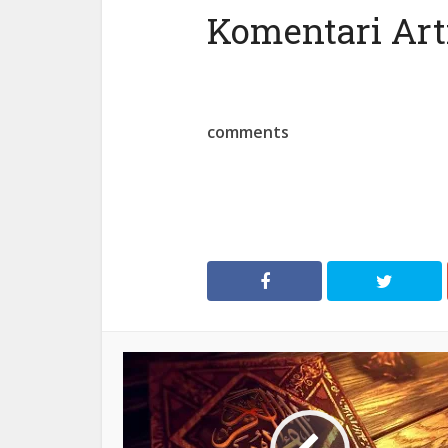
Komentari Arti
comments