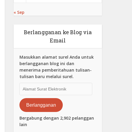
« Sep
Berlangganan ke Blog via
Email
Masukkan alamat surel Anda untuk
berlangganan blog ini dan
menerima pemberitahuan tulisan-
tulisan baru melalui surel.
Alamat
Surat
Elektronik
Berlangganan
Bergabung dengan 2,902 pelanggan
lain