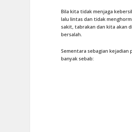
Bila kita tidak menjaga keber
lalu lintas dan tidak menghorm
sakit, tabrakan dan kita akan d
bersalah.
Sementara sebagian kejadian pa
banyak sebab: