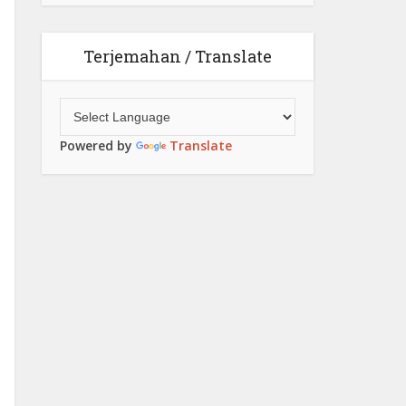
Terjemahan / Translate
Powered by
Translate