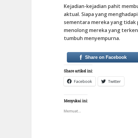
Kejadian-kejadian pahit memb
aktual. Siapa yang menghadapi
sementara mereka yang tidak 
menolong mereka yang terken
tumbuh menyempurna.
Share on Facebook
Share artikel ini:
Facebook
Twitter
Menyukai ini:
Memuat...