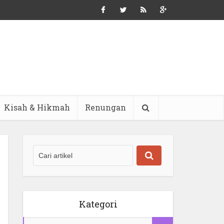
Kisah & Hikmah
Renungan
Kategori