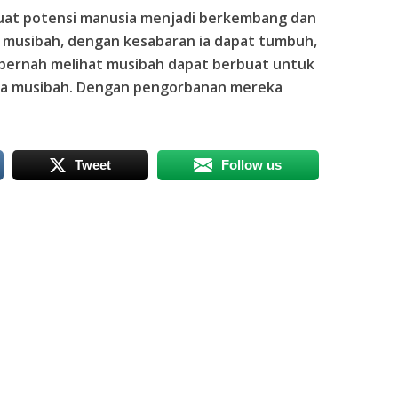
uat potensi manusia menjadi berkembang dan
 musibah, dengan kesabaran ia dapat tumbuh,
pernah melihat musibah dapat berbuat untuk
a musibah. Dengan pengorbanan mereka
Tweet
Follow us