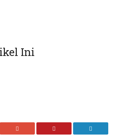
kel Ini