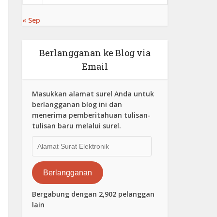
« Sep
Berlangganan ke Blog via
Email
Masukkan alamat surel Anda untuk
berlangganan blog ini dan
menerima pemberitahuan tulisan-
tulisan baru melalui surel.
Alamat
Surat
Elektronik
Berlangganan
Bergabung dengan 2,902 pelanggan
lain