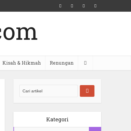
Kisah & Hikmah
Renungan
Kategori