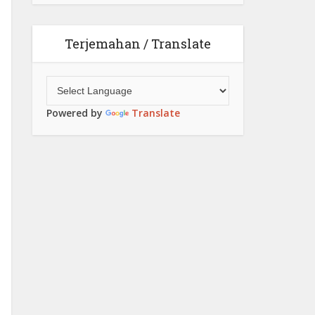
Terjemahan / Translate
Powered by
Translate