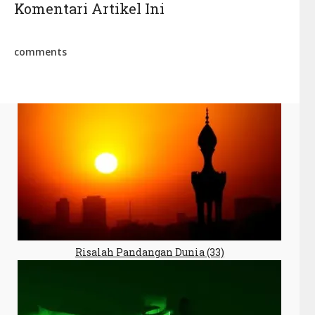
Komentari Artikel Ini
comments
Risalah Pandangan Dunia (33)