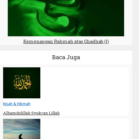
Kemenangan Rahmah atas Ghadhab (1)
Baca Juga
Kisah & Hikmah
Alhamdulillah Syukran Lillah