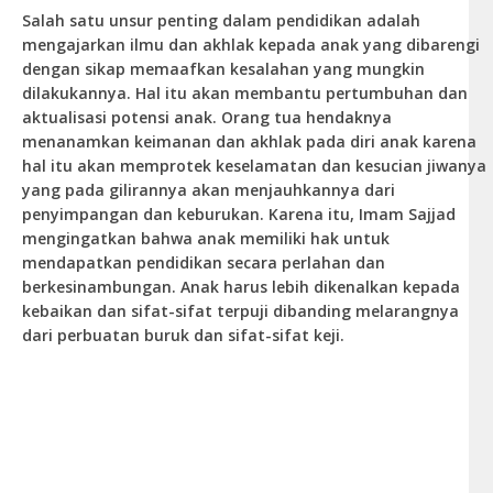
Salah satu unsur penting dalam pendidikan adalah
mengajarkan ilmu dan akhlak kepada anak yang dibarengi
dengan sikap memaafkan kesalahan yang mungkin
dilakukannya. Hal itu akan membantu pertumbuhan dan
aktualisasi potensi anak. Orang tua hendaknya
menanamkan keimanan dan akhlak pada diri anak karena
hal itu akan memprotek keselamatan dan kesucian jiwanya
yang pada gilirannya akan menjauhkannya dari
penyimpangan dan keburukan. Karena itu, Imam Sajjad
mengingatkan bahwa anak memiliki hak untuk
mendapatkan pendidikan secara perlahan dan
berkesinambungan. Anak harus lebih dikenalkan kepada
kebaikan dan sifat-sifat terpuji dibanding melarangnya
dari perbuatan buruk dan sifat-sifat keji.