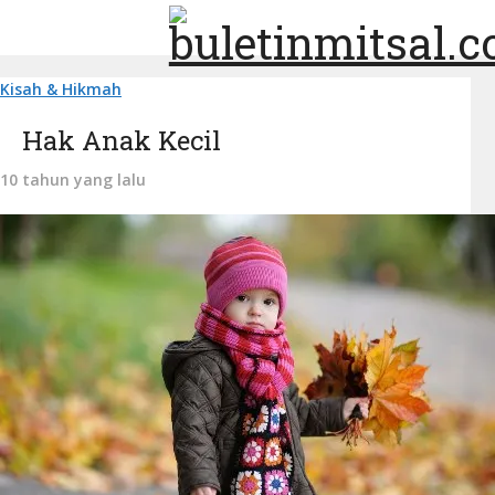
Kisah & Hikmah
Hak Anak Kecil
10 tahun yang lalu