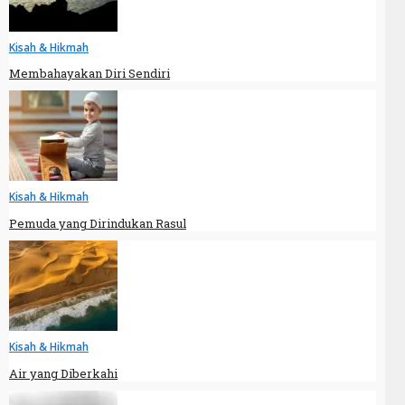
Kisah & Hikmah
Membahayakan Diri Sendiri
Kisah & Hikmah
Pemuda yang Dirindukan Rasul
Kisah & Hikmah
Air yang Diberkahi