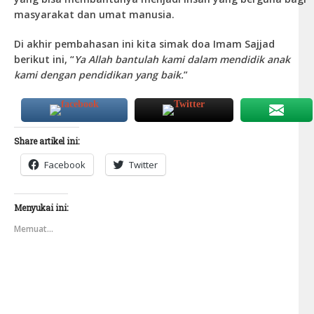
masyarakat dan umat manusia.
Di akhir pembahasan ini kita simak doa Imam Sajjad
berikut ini, “
Ya Allah bantulah kami dalam mendidik anak
kami dengan pendidikan yang baik.
”
Share artikel ini:
Facebook
Twitter
Menyukai ini:
Memuat...