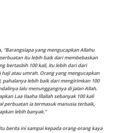
a,
“Barangsiapa yang mengucapkan Allahu
perbuatan itu lebih baik dari membebaskan
bertasbih 100 kali, itu lebih dari dari
haji atau umrah. Orang yang mengucapkan
i, pahalanya lebih baik dari mengirimkan 100
endalinya lalu menunggangnya di jalan Allah.
an Laa Ilaaha Illallah sebanyak 100 kali
mal perbuatan ia termasuk manusia terbaik,
apkan lebih banyak.”
itu berita ini sampai kepada orang-orang kaya