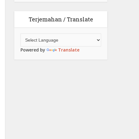
Terjemahan / Translate
Powered by
Translate