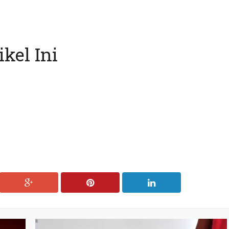
kel Ini