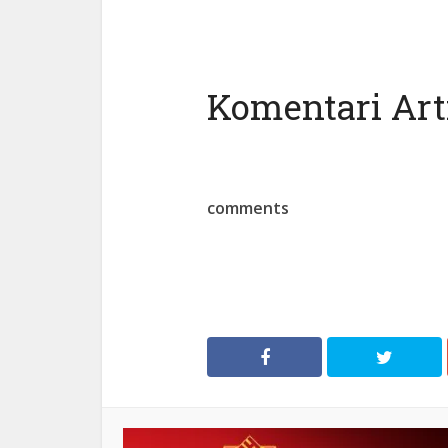
Komentari Arti
comments