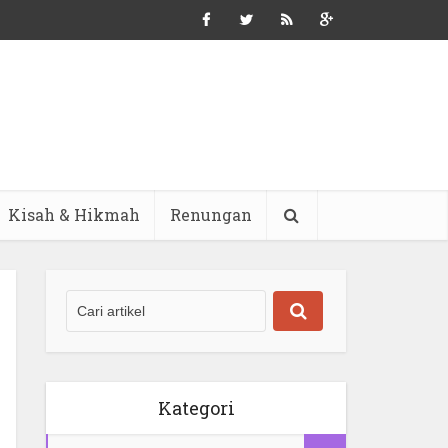
Kisah & Hikmah
Renungan
Kategori