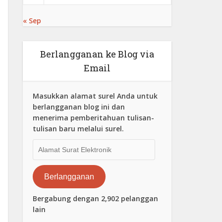
« Sep
Berlangganan ke Blog via
Email
Masukkan alamat surel Anda untuk
berlangganan blog ini dan
menerima pemberitahuan tulisan-
tulisan baru melalui surel.
Alamat
Surat
Elektronik
Berlangganan
Bergabung dengan 2,902 pelanggan
lain