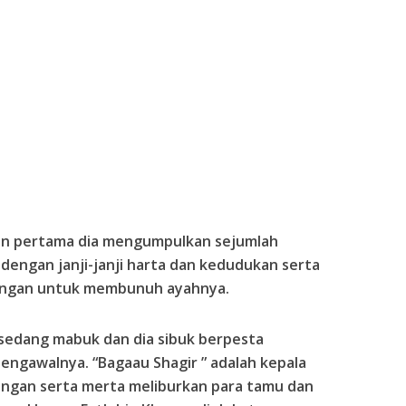
an pertama dia mengumpulkan sejumlah
dengan janji-janji harta dan kedudukan serta
ngan untuk membunuh ayahnya.
sedang mabuk dan dia sibuk berpesta
ngawalnya. “Bagaau Shagir ” adalah kepala
dengan serta merta meliburkan para tamu dan