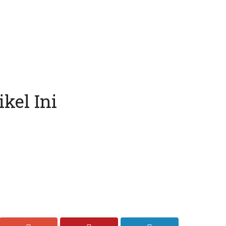
kel Ini