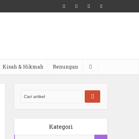
Kisah & Hikmah
Renungan
Kategori