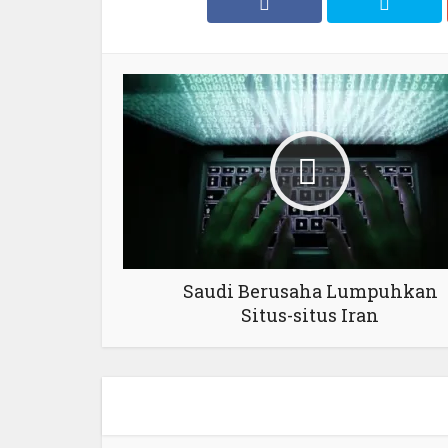
Saudi Berusaha Lumpuhkan
Situs-situs Iran