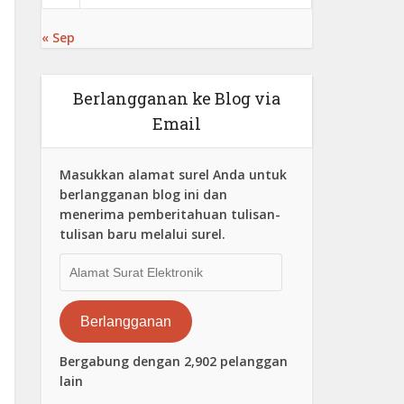
« Sep
Berlangganan ke Blog via
Email
Masukkan alamat surel Anda untuk
berlangganan blog ini dan
menerima pemberitahuan tulisan-
tulisan baru melalui surel.
Alamat
Surat
Elektronik
Berlangganan
Bergabung dengan 2,902 pelanggan
lain