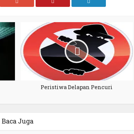
Peristiwa Delapan Pencuri
Baca Juga