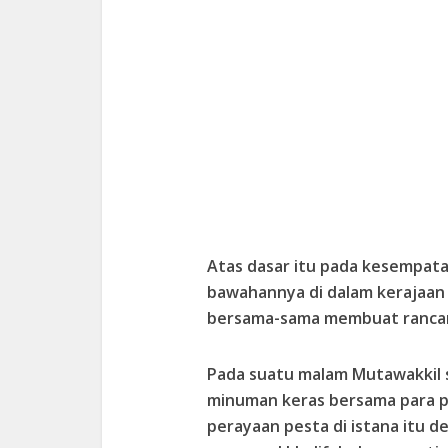
Atas dasar itu pada kesempat
bawahannya di dalam kerajaan 
bersama-sama membuat ranca
Pada suatu malam Mutawakkil 
minuman keras bersama para pe
perayaan pesta di istana itu 