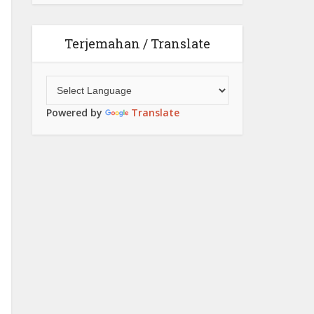
Terjemahan / Translate
Powered by
Translate