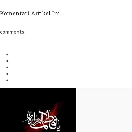
Komentari Artikel Ini
comments