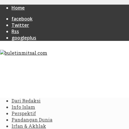
Home
facebook
Twitter
Rss
googleplus
Dari Redaksi
Info Islam
Perspektif
Pandangan Dunia
Irfan & Akhlak