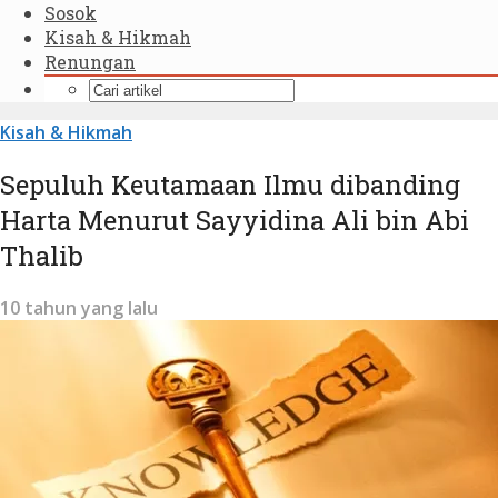
Sosok
Kisah & Hikmah
Renungan
Kisah & Hikmah
Sepuluh Keutamaan Ilmu dibanding
Harta Menurut Sayyidina Ali bin Abi
Thalib
10 tahun yang lalu