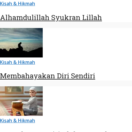
Kisah & Hikmah
Alhamdulillah Syukran Lillah
Kisah & Hikmah
Membahayakan Diri Sendiri
Kisah & Hikmah