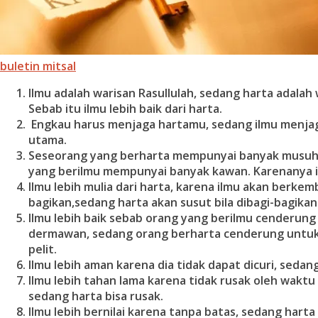
buletin mitsal
Ilmu adalah warisan Rasullulah, sedang harta adalah 
Sebab itu ilmu lebih baik dari harta.
Engkau harus menjaga hartamu, sedang ilmu menjaga
utama.
Seseorang yang berharta mempunyai banyak musuh
yang berilmu mempunyai banyak kawan. Karenanya ilm
Ilmu lebih mulia dari harta, karena ilmu akan berkemb
bagikan,sedang harta akan susut bila dibagi-bagikan
Ilmu lebih baik sebab orang yang berilmu cenderung
dermawan, sedang orang berharta cenderung untuk 
pelit.
Ilmu lebih aman karena dia tidak dapat dicuri, sedang
Ilmu lebih tahan lama karena tidak rusak oleh waktu
sedang harta bisa rusak.
Ilmu lebih bernilai karena tanpa batas, sedang harta