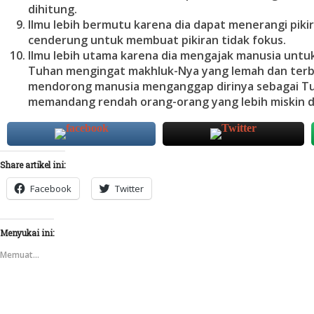
dihitung.
Ilmu lebih bermutu karena dia dapat menerangi piki
cenderung untuk membuat pikiran tidak fokus.
Ilmu lebih utama karena dia mengajak manusia unt
Tuhan mengingat makhluk-Nya yang lemah dan terb
mendorong manusia menganggap dirinya sebagai T
memandang rendah orang-orang yang lebih miskin d
Share artikel ini:
Facebook
Twitter
Menyukai ini:
Memuat...