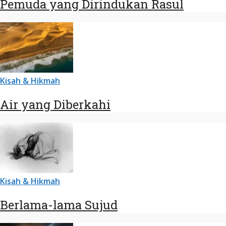
Pemuda yang Dirindukan Rasul
Kisah & Hikmah
Air yang Diberkahi
Kisah & Hikmah
Berlama-lama Sujud