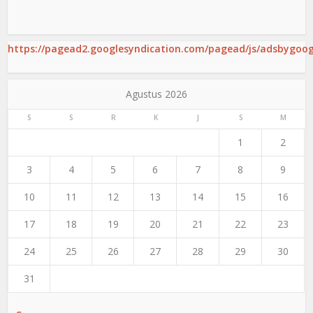
https://pagead2.googlesyndication.com/pagead/js/adsbygoogl
Agustus 2026
S
S
R
K
J
S
M
1
2
3
4
5
6
7
8
9
10
11
12
13
14
15
16
17
18
19
20
21
22
23
24
25
26
27
28
29
30
31