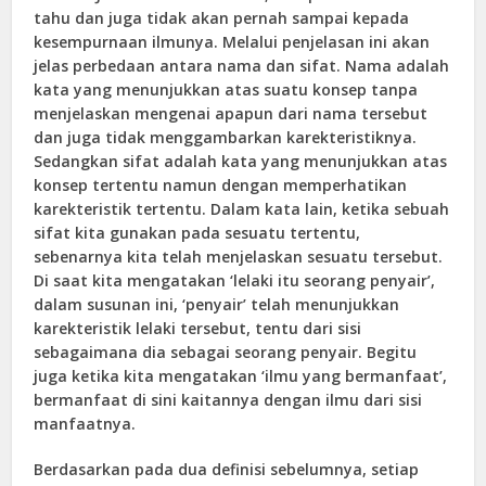
tahu dan juga tidak akan pernah sampai kepada
kesempurnaan ilmunya. Melalui penjelasan ini akan
jelas perbedaan antara nama dan sifat. Nama adalah
kata yang menunjukkan atas suatu konsep tanpa
menjelaskan mengenai apapun dari nama tersebut
dan juga tidak menggambarkan karekteristiknya.
Sedangkan sifat adalah kata yang menunjukkan atas
konsep tertentu namun dengan memperhatikan
karekteristik tertentu. Dalam kata lain, ketika sebuah
sifat kita gunakan pada sesuatu tertentu,
sebenarnya kita telah menjelaskan sesuatu tersebut.
Di saat kita mengatakan ‘lelaki itu seorang penyair’,
dalam susunan ini, ‘penyair’ telah menunjukkan
karekteristik lelaki tersebut, tentu dari sisi
sebagaimana dia sebagai seorang penyair. Begitu
juga ketika kita mengatakan ‘ilmu yang bermanfaat’,
bermanfaat di sini kaitannya dengan ilmu dari sisi
manfaatnya.
Berdasarkan pada dua definisi sebelumnya, setiap