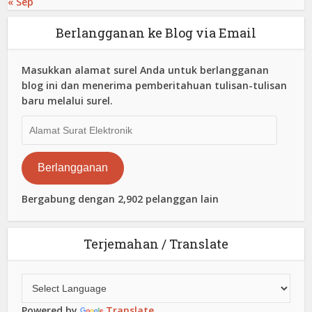
« Sep
Berlangganan ke Blog via Email
Masukkan alamat surel Anda untuk berlangganan
blog ini dan menerima pemberitahuan tulisan-tulisan
baru melalui surel.
Alamat
Surat
Elektronik
Berlangganan
Bergabung dengan 2,902 pelanggan lain
Terjemahan / Translate
Powered by
Translate