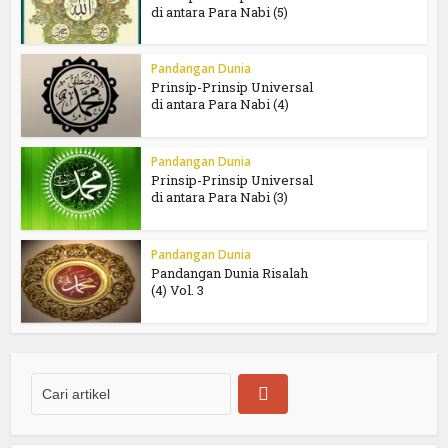
di antara Para Nabi (5)
Pandangan Dunia
Prinsip-Prinsip Universal
di antara Para Nabi (4)
Pandangan Dunia
Prinsip-Prinsip Universal
di antara Para Nabi (3)
Pandangan Dunia
Pandangan Dunia Risalah
(4) Vol. 3