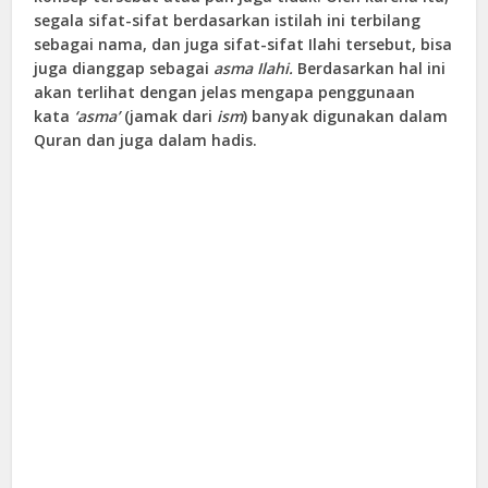
segala sifat-sifat berdasarkan istilah ini terbilang
sebagai nama, dan juga sifat-sifat Ilahi tersebut, bisa
juga dianggap sebagai
asma Ilahi.
Berdasarkan hal ini
akan terlihat dengan jelas mengapa penggunaan
kata
‘asma’
(jamak dari
ism
) banyak digunakan dalam
Quran dan juga dalam hadis.