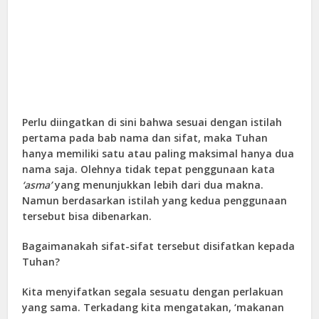
Perlu diingatkan di sini bahwa sesuai dengan istilah
pertama pada bab nama dan sifat, maka Tuhan
hanya memiliki satu atau paling maksimal hanya dua
nama saja. Olehnya tidak tepat penggunaan kata
‘asma’
yang menunjukkan lebih dari dua makna.
Namun berdasarkan istilah yang kedua penggunaan
tersebut bisa dibenarkan.
Bagaimanakah sifat-sifat tersebut disifatkan kepada
Tuhan?
Kita menyifatkan segala sesuatu dengan perlakuan
yang sama. Terkadang kita mengatakan, ‘makanan