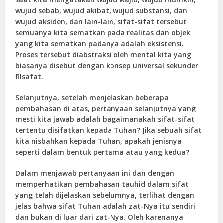
wujud sebab, wujud akibat, wujud substansi, dan
wujud aksiden, dan lain-lain, sifat-sifat tersebut
semuanya kita sematkan pada realitas dan objek
yang kita sematkan padanya adalah eksistensi.
Proses tersebut diabstraksi oleh mental kita yang
biasanya disebut dengan konsep universal sekunder
filsafat.
Selanjutnya, setelah menjelaskan beberapa
pembahasan di atas, pertanyaan selanjutnya yang
mesti kita jawab adalah bagaimanakah sifat-sifat
tertentu disifatkan kepada Tuhan? Jika sebuah sifat
kita nisbahkan kepada Tuhan, apakah jenisnya
seperti dalam bentuk pertama atau yang kedua?
Dalam menjawab pertanyaan ini dan dengan
memperhatikan pembahasan tauhid dalam sifat
yang telah dijelaskan sebelumnya, terlihat dengan
jelas bahwa sifat Tuhan adalah zat-Nya itu sendiri
dan bukan di luar dari zat-Nya. Oleh karenanya