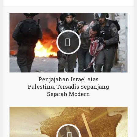
Penjajahan Israel atas
Palestina, Tersadis Sepanjang
Sejarah Modern