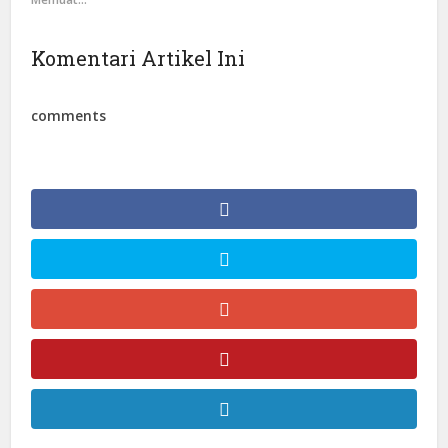
Komentari Artikel Ini
comments