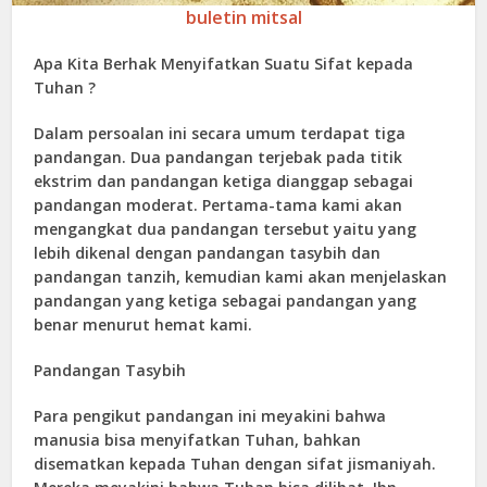
buletin mitsal
Apa Kita Berhak Menyifatkan Suatu Sifat kepada
Tuhan ?
Dalam persoalan ini secara umum terdapat tiga
pandangan. Dua pandangan terjebak pada titik
ekstrim dan pandangan ketiga dianggap sebagai
pandangan moderat. Pertama-tama kami akan
mengangkat dua pandangan tersebut yaitu yang
lebih dikenal dengan pandangan tasybih dan
pandangan tanzih, kemudian kami akan menjelaskan
pandangan yang ketiga sebagai pandangan yang
benar menurut hemat kami.
Pandangan Tasybih
Para pengikut pandangan ini meyakini bahwa
manusia bisa menyifatkan Tuhan, bahkan
disematkan kepada Tuhan dengan sifat jismaniyah.