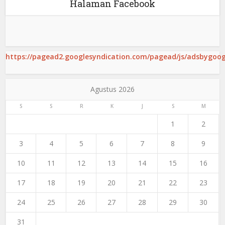
Halaman Facebook
https://pagead2.googlesyndication.com/pagead/js/adsbygoogl
Agustus 2026
S
S
R
K
J
S
M
1
2
3
4
5
6
7
8
9
10
11
12
13
14
15
16
17
18
19
20
21
22
23
24
25
26
27
28
29
30
31