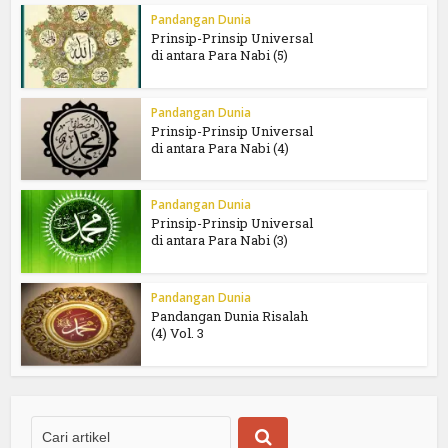
Pandangan Dunia
Prinsip-Prinsip Universal
di antara Para Nabi (5)
Pandangan Dunia
Prinsip-Prinsip Universal
di antara Para Nabi (4)
Pandangan Dunia
Prinsip-Prinsip Universal
di antara Para Nabi (3)
Pandangan Dunia
Pandangan Dunia Risalah
(4) Vol. 3