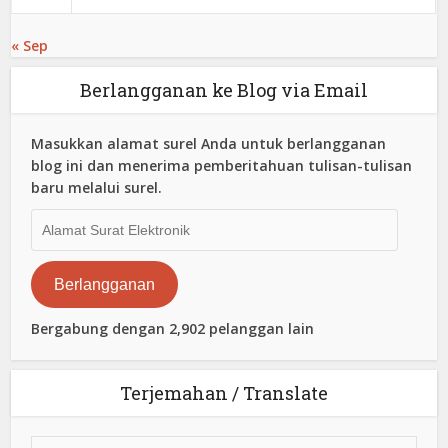
« Sep
Berlangganan ke Blog via Email
Masukkan alamat surel Anda untuk berlangganan
blog ini dan menerima pemberitahuan tulisan-tulisan
baru melalui surel.
Alamat
Surat
Elektronik
Berlangganan
Bergabung dengan 2,902 pelanggan lain
Terjemahan / Translate