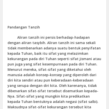
Pandangan Tanzih
Aliran tanzih ini persis berhadap-hadapan
dengan aliran tasybih. Aliran tanzih ini sama sekali
tidak membenarkan adanya suatu bentuk penyifatan
kepada Tuhan, baik itu sifat yang melazimkan
kekurangan pada diri Tuhan seperti sifat jismani atau
pun juga yang sifat kesempurnaan pada diri Tuhan.
Menurut mereka, sifat-sifat yang diketahui oleh
manusia adalah konsep-konsep yang diperoleh dari
diri kita sendiri atau pun keberadaan-keberadaan
yang serupa dengan diri kita. Oleh karenanya, tidak
dibenarkan sifat-sifat tersebut disematkan kepada-
Nya. Sifat-sifat yang mungkin kita predikatkan
kepada Tuhan bentuknya adalah negasi (sifat salbi).
Maksudnya sifat-sifat kekurangan tersebut kita