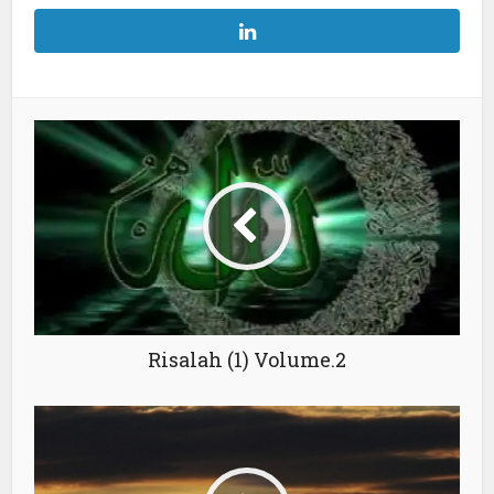
Risalah (1) Volume.2