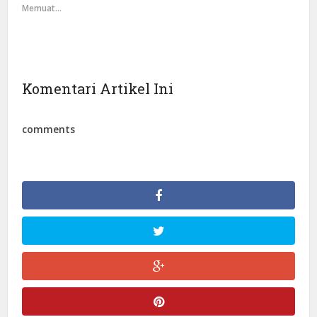
Memuat...
Komentari Artikel Ini
comments