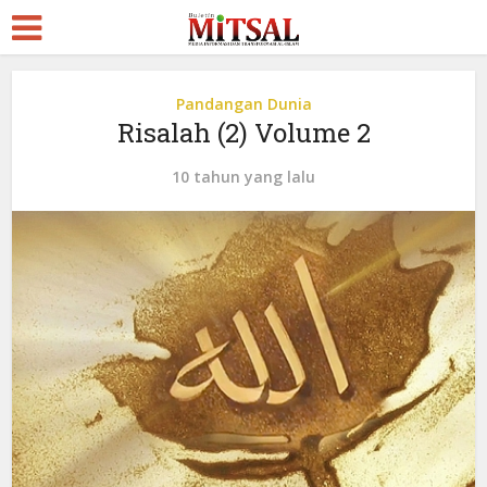
Pandangan Dunia
Risalah (2) Volume 2
10 tahun yang lalu