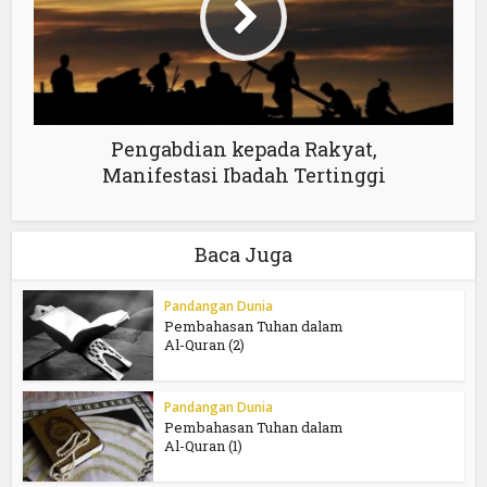
Pengabdian kepada Rakyat,
Manifestasi Ibadah Tertinggi
Baca Juga
Pandangan Dunia
Pembahasan Tuhan dalam
Al-Quran (2)
Pandangan Dunia
Pembahasan Tuhan dalam
Al-Quran (1)